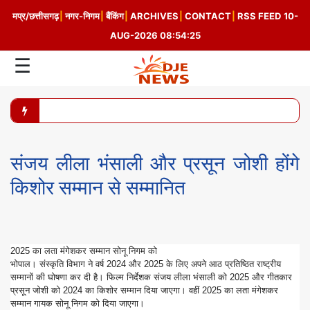
मप्र/छत्तीसगढ़
|
नगर-निगम
|
बैंकिंग
|
ARCHIVES
|
CONTACT
|
RSS FEED
10-
AUG-2026 08:54:25
☰
प
य
र्ट
न
संजय लीला भंसाली और प्रसून जोशी होंगे
म
किशोर सम्मान से सम्मानित
नो
रं
2025 का लता मंगेशकर सम्मान सोनू निगम को
ज
भोपाल। संस्कृति विभाग ने वर्ष 2024 और 2025 के लिए अपने आठ प्रतिष्ठित राष्ट्रीय
सम्मानों की घोषणा कर दी है। फिल्म निर्देशक संजय लीला भंसाली को 2025 और गीतकार
न
प्रसून जोशी को 2024 का किशोर सम्मान दिया जाएगा। वहीं 2025 का लता मंगेशकर
सम्मान गायक सोनू निगम को दिया जाएगा।